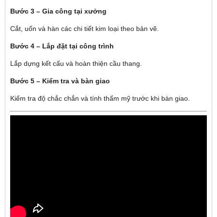
Bước 3 – Gia công tại xưởng
Cắt, uốn và hàn các chi tiết kim loại theo bản vẽ.
Bước 4 – Lắp đặt tại công trình
Lắp dựng kết cấu và hoàn thiện cầu thang.
Bước 5 – Kiểm tra và bàn giao
Kiểm tra độ chắc chắn và tính thẩm mỹ trước khi bàn giao.