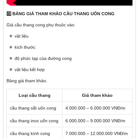
8️⃣ BẢNG GIÁ THAM KHẢO CẦU THANG UỐN CONG
Giá cầu thang cong phụ thuộc vào:
vật liệu
kích thước
độ phức tạp của đường cong
vật liệu kết hợp
Bảng giá tham khảo:
Loại cầu thang
Giá tham khảo
cầu thang sắt uốn cong
4.000.000 – 6.000.000 VNĐ/m
cầu thang inox uốn cong
6.000.000 – 9.000.000 VNĐ/m
cầu thang kính cong
7.000.000 – 12.000.000 VNĐ/m