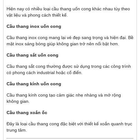
Hiện nay có nhiều loại cầu thang uốn cong khác nhau tùy theo
vật liệu và phong cách thiết kế.
Cầu thang inox uốn cong
Cầu thang inox cong mang lại vẻ đẹp sang trọng và hiện đại. Bề
mặt inox sáng bóng giúp không gian trở nên nổi bật hơn.
Cầu thang sắt uốn cong
Cầu thang sắt cong thường được sử dụng trong các công trình
có phong cách industrial hoặc cổ điển.
Cầu thang kính uốn cong
Cầu thang kính cong tạo cảm giác nhẹ nhàng và mở rộng
không gian.
Cầu thang xoắn ốc
Đây là loại cầu thang cong đặc biệt với thiết kế xoắn quanh trục
trung tâm.