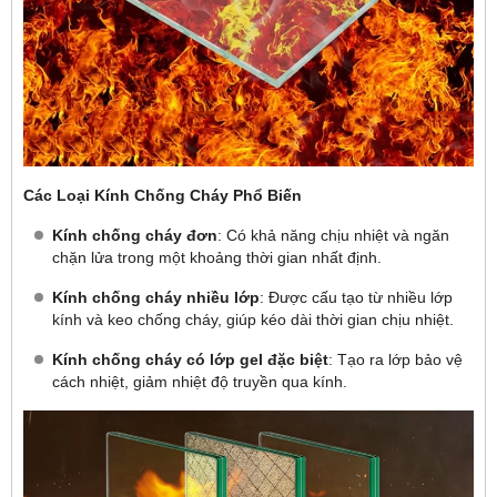
Các Loại Kính Chống Cháy Phổ Biến
Kính chống cháy đơn
: Có khả năng chịu nhiệt và ngăn
chặn lửa trong một khoảng thời gian nhất định.
Kính chống cháy nhiều lớp
: Được cấu tạo từ nhiều lớp
kính và keo chống cháy, giúp kéo dài thời gian chịu nhiệt.
Kính chống cháy có lớp gel đặc biệt
: Tạo ra lớp bảo vệ
cách nhiệt, giảm nhiệt độ truyền qua kính.