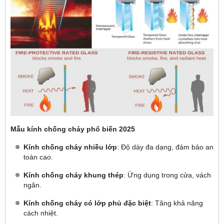
Mẫu kính chống cháy phổ biến 2025
Kính chống cháy nhiều lớp
: Độ dày đa dạng, đảm bảo an
toàn cao.
Kính chống cháy khung thép
: Ứng dụng trong cửa, vách
ngăn.
Kính chống cháy có lớp phủ đặc biệt
: Tăng khả năng
cách nhiệt.