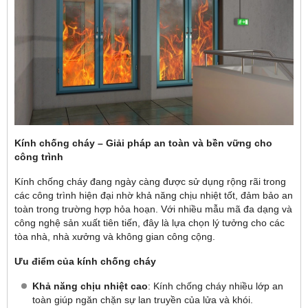
Kính chống cháy – Giải pháp an toàn và bền vững cho
công trình
Kính chống cháy đang ngày càng được sử dụng rộng rãi trong
các công trình hiện đại nhờ khả năng chịu nhiệt tốt, đảm bảo an
toàn trong trường hợp hỏa hoạn. Với nhiều mẫu mã đa dạng và
công nghệ sản xuất tiên tiến, đây là lựa chọn lý tưởng cho các
tòa nhà, nhà xưởng và không gian công cộng.
Ưu điểm của kính chống cháy
Khả năng chịu nhiệt cao
: Kính chống cháy nhiều lớp an
toàn giúp ngăn chặn sự lan truyền của lửa và khói.