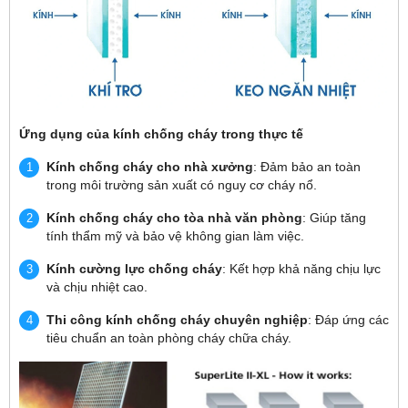
Ứng dụng của kính chống cháy trong thực tế
Kính chống cháy cho nhà xưởng
: Đảm bảo an toàn
trong môi trường sản xuất có nguy cơ cháy nổ.
Kính chống cháy cho tòa nhà văn phòng
: Giúp tăng
tính thẩm mỹ và bảo vệ không gian làm việc.
Kính cường lực chống cháy
: Kết hợp khả năng chịu lực
và chịu nhiệt cao.
Thi công kính chống cháy chuyên nghiệp
: Đáp ứng các
tiêu chuẩn an toàn phòng cháy chữa cháy.