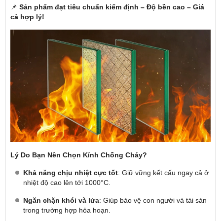
📌
Sản phẩm đạt tiêu chuẩn kiểm định – Độ bền cao – Giá
cả hợp lý!
Lý Do Bạn Nên Chọn Kính Chống Cháy?
Khả năng chịu nhiệt cực tốt
: Giữ vững kết cấu ngay cả ở
nhiệt độ cao lên tới 1000°C.
Ngăn chặn khói và lửa
: Giúp bảo vệ con người và tài sản
trong trường hợp hỏa hoạn.