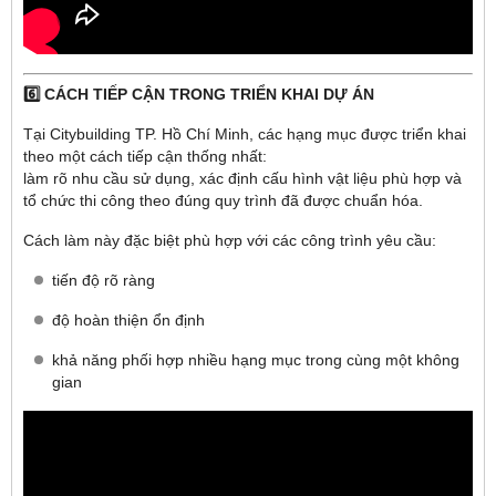
6️⃣ CÁCH TIẾP CẬN TRONG TRIỂN KHAI DỰ ÁN
Tại Citybuilding TP. Hồ Chí Minh, các hạng mục được triển khai
theo một cách tiếp cận thống nhất:
làm rõ nhu cầu sử dụng, xác định cấu hình vật liệu phù hợp và
tổ chức thi công theo đúng quy trình đã được chuẩn hóa.
Cách làm này đặc biệt phù hợp với các công trình yêu cầu:
tiến độ rõ ràng
độ hoàn thiện ổn định
khả năng phối hợp nhiều hạng mục trong cùng một không
gian