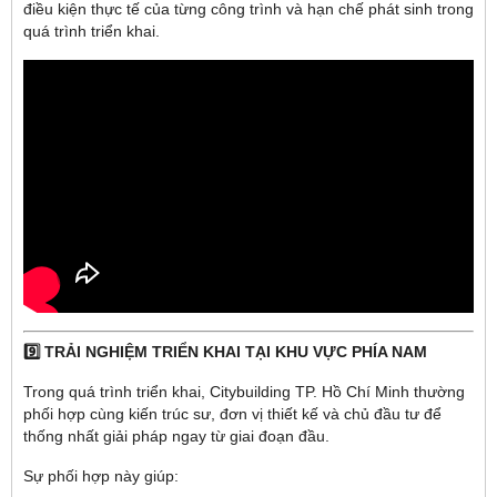
điều kiện thực tế của từng công trình và hạn chế phát sinh trong
quá trình triển khai.
9️⃣ TRẢI NGHIỆM TRIỂN KHAI TẠI KHU VỰC PHÍA NAM
Trong quá trình triển khai, Citybuilding TP. Hồ Chí Minh thường
phối hợp cùng kiến trúc sư, đơn vị thiết kế và chủ đầu tư để
thống nhất giải pháp ngay từ giai đoạn đầu.
Sự phối hợp này giúp: