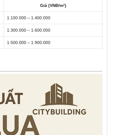
Giá (VNĐ/m²)
1.100.000 – 1.400.000
1.300.000 – 1.600.000
1.500.000 – 1.900.000