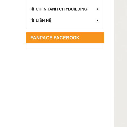
🔖 CHI NHÁNH CITYBUILDING
🔖 LIÊN HỆ
FANPAGE FACEBOOK