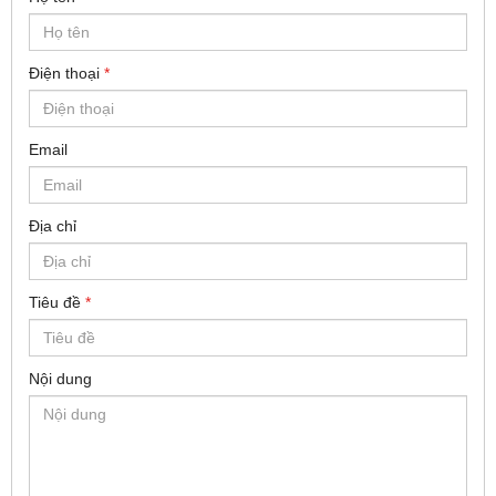
Điện thoại
*
Email
Địa chỉ
Tiêu đề
*
Nội dung