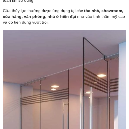
toàn khi sử dụng.
Cửa thủy lực thường được ứng dụng tại các
tòa nhà, showroom,
cửa hàng, văn phòng, nhà ở hiện đại
nhờ vào tính thẩm mỹ cao
và độ tiện dụng vượt trội.