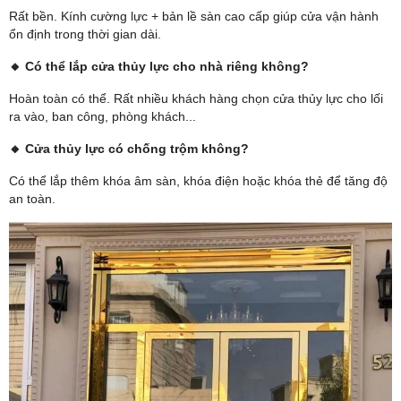
Rất bền. Kính cường lực + bản lề sàn cao cấp giúp cửa vận hành
ổn định trong thời gian dài.
🔸 Có thể lắp cửa thủy lực cho nhà riêng không?
Hoàn toàn có thể. Rất nhiều khách hàng chọn cửa thủy lực cho lối
ra vào, ban công, phòng khách...
🔸 Cửa thủy lực có chống trộm không?
Có thể lắp thêm khóa âm sàn, khóa điện hoặc khóa thẻ để tăng độ
an toàn.