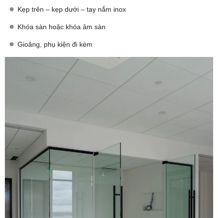
Kẹp trên – kẹp dưới – tay nắm inox
Khóa sàn hoặc khóa âm sàn
Gioăng, phụ kiện đi kèm