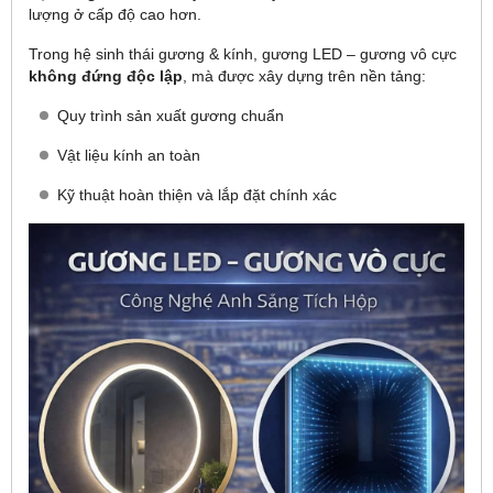
lượng ở cấp độ cao hơn.
Trong hệ sinh thái gương & kính, gương LED – gương vô cực
không đứng độc lập
, mà được xây dựng trên nền tảng:
Quy trình sản xuất gương chuẩn
Vật liệu kính an toàn
Kỹ thuật hoàn thiện và lắp đặt chính xác