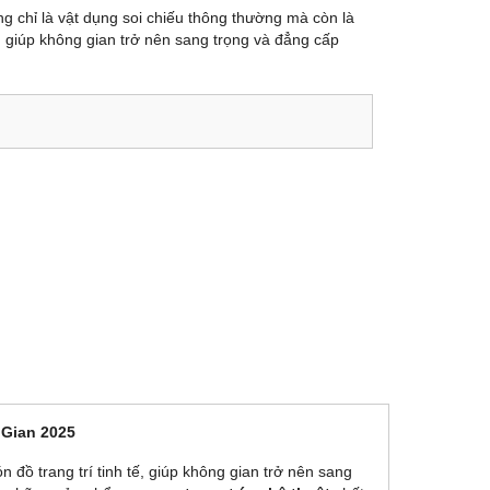
 chỉ là vật dụng soi chiếu thông thường mà còn là
ế, giúp không gian trở nên sang trọng và đẳng cấp
Gian 2025
đồ trang trí tinh tế, giúp không gian trở nên sang