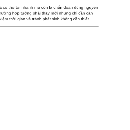
là có thợ tới nhanh mà còn là chẩn đoán đúng nguyên
 trường hợp tưởng phải thay mới nhưng chỉ cần căn
 kiệm thời gian và tránh phát sinh không cần thiết.