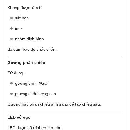
Khung được làm từ:
sắt hộp
inox
nhôm định hình
để đảm bảo độ chắc chắn.
Gương phản chiếu
Sử dụng:
gương 5mm AGC
gương chất lượng cao
Gương này phản chiếu ánh sáng để tạo chiều sâu.
LED vô cực
LED được bố trí theo ma trận: