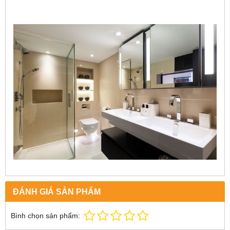
ĐÁNH GIÁ SẢN PHẨM
Bình chọn sản phẩm: