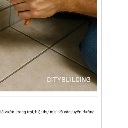
 vườn, trang trại, biệt thự mini và các tuyến đường