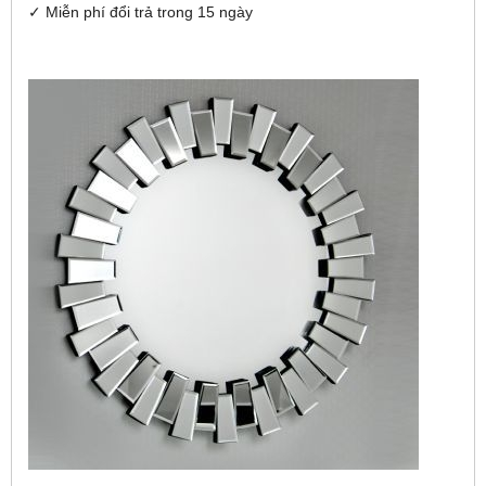
✓ Miễn phí đổi trả trong 15 ngày