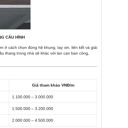
NG CẤU HÌNH
ở cách chọn đúng hệ khung, tay vịn, liên kết và giải
cầu thang trong nhà sẽ khác với lan can ban công,
Giá tham khảo VNĐ/m
1.100.000 – 3.000.000
1.500.000 – 3.200.000
2.000.000 – 4.500.000