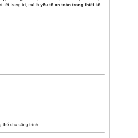
i tiết trang trí, mà là
yếu tố an toàn trong thiết kế
 thể cho công trình.