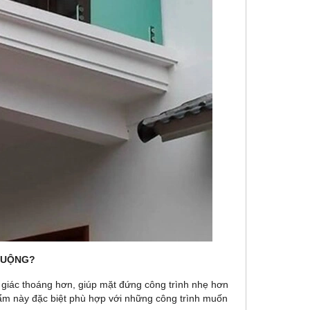
HUỘNG?
giác thoáng hơn, giúp mặt đứng công trình nhẹ hơn
phẩm này đặc biệt phù hợp với những công trình muốn