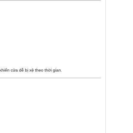
hiến cửa dễ bị xệ theo thời gian.