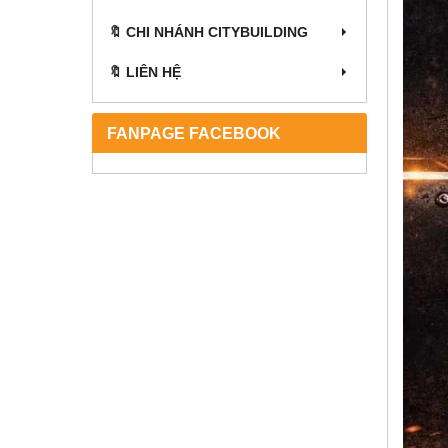
🔖 CHI NHÁNH CITYBUILDING
🔖 LIÊN HỆ
FANPAGE FACEBOOK