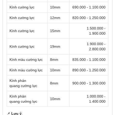
Kính cường lực
10mm
690.000 - 1.100.000
Kính cường lực
12mm
820.000 - 1.250.000
1.500.000 -
Kính cường lực
15mm
1.900.000
1.900.000 -
Kính cường lực
19mm
2.800.000
Kính màu cường lực
8mm
835.000 - 1.100.000
Kính màu cường lực
10mm
890.000 - 1.250.000
Kính phản
8mm
900.000 - 1.300.000
quang cường lực
Kính phản
1.000.000 -
10mm
quang cường lực
1.400.000
📌
Lưu ý
: