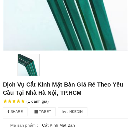
Dịch Vụ Cắt Kính Mặt Bàn Giá Rẻ Theo Yêu
Cầu Tại Nhà Hà Nội, TP.HCM
(
1
đánh giá
)
SHARE
TWEET
LINKEDIN
Mã sản phẩm :
Cắt Kính Mặt Bàn