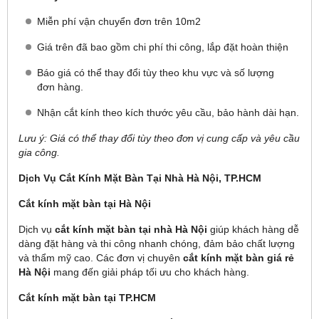
Miễn phí vận chuyển đơn trên 10m2
Giá trên đã bao gồm chi phí thi công, lắp đặt hoàn thiện
Báo giá có thể thay đổi tùy theo khu vực và số lượng
đơn hàng.
Nhận cắt kính theo kích thước yêu cầu, bảo hành dài hạn.
Lưu ý: Giá có thể thay đổi tùy theo đơn vị cung cấp và yêu cầu
gia công.
Dịch Vụ Cắt Kính Mặt Bàn Tại Nhà Hà Nội, TP.HCM
Cắt kính mặt bàn tại Hà Nội
Dịch vụ
cắt kính mặt bàn tại nhà Hà Nội
giúp khách hàng dễ
dàng đặt hàng và thi công nhanh chóng, đảm bảo chất lượng
và thẩm mỹ cao. Các đơn vị chuyên
cắt kính mặt bàn giá rẻ
Hà Nội
mang đến giải pháp tối ưu cho khách hàng.
Cắt kính mặt bàn tại TP.HCM