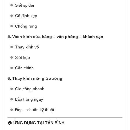
Siết spider
Cố định kẹp
Chống rung
5. Vách kính cửa hàng – văn phòng – khách sạn
Thay kính vỡ
Siết kẹp
Căn chỉnh
6. Thay kính mới giá xưởng
Gia công nhanh
Lắp trong ngày
Đẹp – chuẩn kỹ thuật
🏠 ỨNG DỤNG TẠI TÂN BÌNH