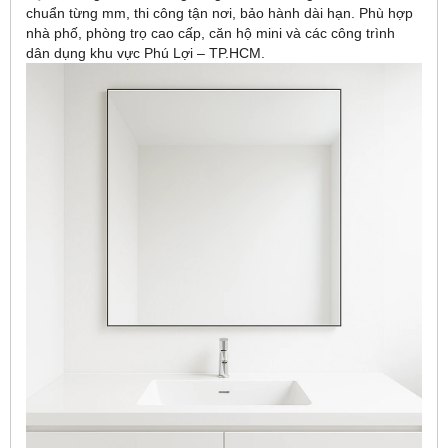
chuẩn từng mm, thi công tận nơi, bảo hành dài hạn. Phù hợp
nhà phố, phòng trọ cao cấp, căn hộ mini và các công trình
dân dụng khu vực Phú Lợi – TP.HCM.