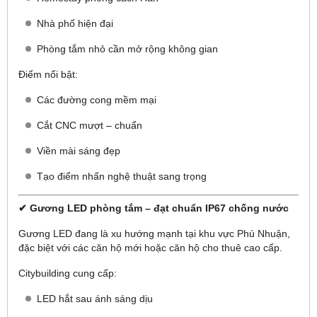
Nhà phố hiện đại
Phòng tắm nhỏ cần mở rộng không gian
Điểm nổi bật:
Các đường cong mềm mại
Cắt CNC mượt – chuẩn
Viền mài sáng đẹp
Tạo điểm nhấn nghệ thuật sang trọng
✔ Gương LED phòng tắm – đạt chuẩn IP67 chống nước
Gương LED đang là xu hướng mạnh tại khu vực Phú Nhuận,
đặc biệt với các căn hộ mới hoặc căn hộ cho thuê cao cấp.
Citybuilding cung cấp:
LED hắt sau ánh sáng dịu