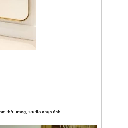
om thời trang, studio chụp ảnh,