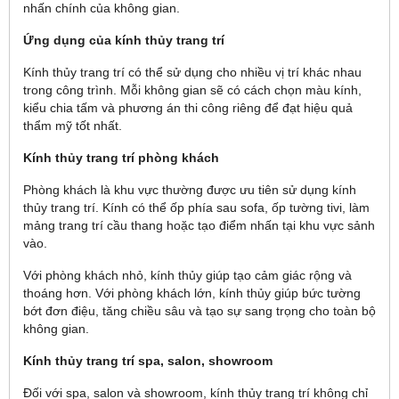
nhấn chính của không gian.
Ứng dụng của kính thủy trang trí
Kính thủy trang trí có thể sử dụng cho nhiều vị trí khác nhau
trong công trình. Mỗi không gian sẽ có cách chọn màu kính,
kiểu chia tấm và phương án thi công riêng để đạt hiệu quả
thẩm mỹ tốt nhất.
Kính thủy trang trí phòng khách
Phòng khách là khu vực thường được ưu tiên sử dụng kính
thủy trang trí. Kính có thể ốp phía sau sofa, ốp tường tivi, làm
mảng trang trí cầu thang hoặc tạo điểm nhấn tại khu vực sảnh
vào.
Với phòng khách nhỏ, kính thủy giúp tạo cảm giác rộng và
thoáng hơn. Với phòng khách lớn, kính thủy giúp bức tường
bớt đơn điệu, tăng chiều sâu và tạo sự sang trọng cho toàn bộ
không gian.
Kính thủy trang trí spa, salon, showroom
Đối với spa, salon và showroom, kính thủy trang trí không chỉ