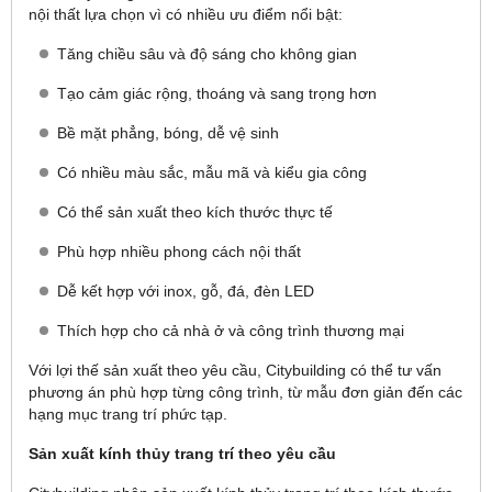
nội thất lựa chọn vì có nhiều ưu điểm nổi bật:
Tăng chiều sâu và độ sáng cho không gian
Tạo cảm giác rộng, thoáng và sang trọng hơn
Bề mặt phẳng, bóng, dễ vệ sinh
Có nhiều màu sắc, mẫu mã và kiểu gia công
Có thể sản xuất theo kích thước thực tế
Phù hợp nhiều phong cách nội thất
Dễ kết hợp với inox, gỗ, đá, đèn LED
Thích hợp cho cả nhà ở và công trình thương mại
Với lợi thế sản xuất theo yêu cầu, Citybuilding có thể tư vấn
phương án phù hợp từng công trình, từ mẫu đơn giản đến các
hạng mục trang trí phức tạp.
Sản xuất kính thủy trang trí theo yêu cầu