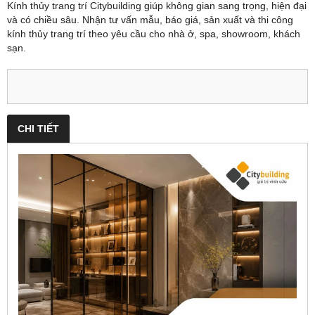
Kính thủy trang trí Citybuilding giúp không gian sang trọng, hiện đại
và có chiều sâu. Nhận tư vấn mẫu, báo giá, sản xuất và thi công
kính thủy trang trí theo yêu cầu cho nhà ở, spa, showroom, khách
sạn.
CHI TIẾT