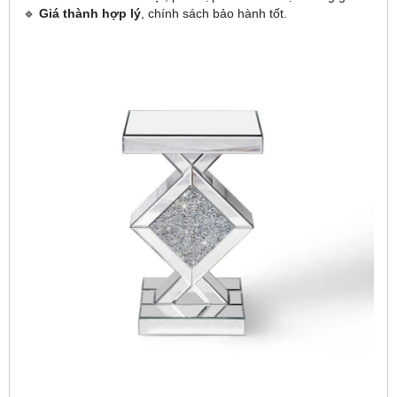
🔹
Giá thành hợp lý
, chính sách bảo hành tốt.