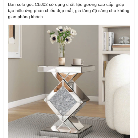
Bàn sofa góc CBJ02 sử dụng chất liệu gương cao cấp, giúp
tạo hiệu ứng phản chiếu đẹp mắt, gia tăng độ sáng cho không
gian phòng khách.