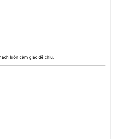
hách luôn cảm giác dễ chịu.