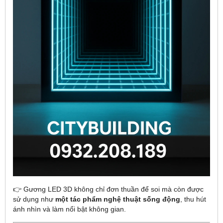
👉 Gương LED 3D không chỉ đơn thuần để soi mà còn được
sử dụng như
một tác phẩm nghệ thuật sống động
, thu hút
ánh nhìn và làm nổi bật không gian.