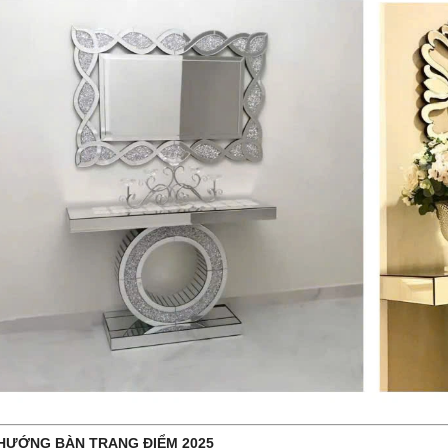
 HƯỚNG BÀN TRANG ĐIỂM 2025