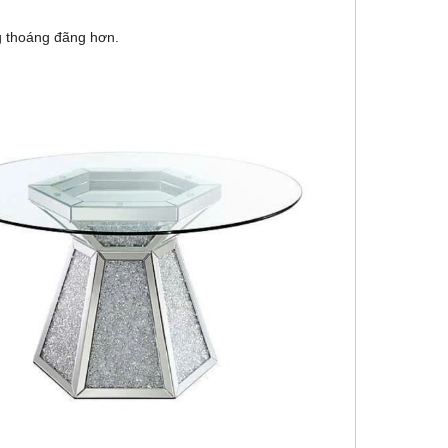
 thoáng đãng hơn.