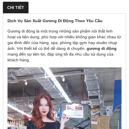
CHI TIẾT
Dịch Vụ Sản Xuất Gương Di Động Theo Yêu Cầu
Gương di động là một trong những sản phẩm nội thất linh
hoạt và tiện dụng, phù hợp với nhiều không gian khác nhau từ
gia đình đến cửa hàng, spa, phòng tập gym hay studio chụp
ảnh. Với thiết kế có thể dễ dàng di chuyển,
gương di động
mang đến sự tiện lợi, đáp ứng tối đa nhu cầu sử dụng của
khách hàng.