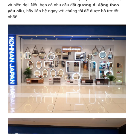
và hiện đại. Nếu bạn có nhu cầu đặt
gương di động theo
yêu cầu
, hãy liên hệ ngay với chúng tôi để được hỗ trợ tốt
nhất!