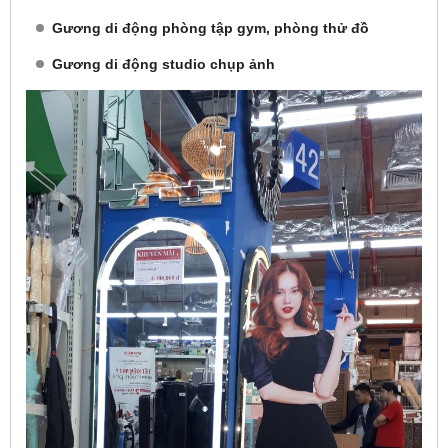
Gương di động phòng tập gym, phòng thử đồ
Gương di động studio chụp ảnh