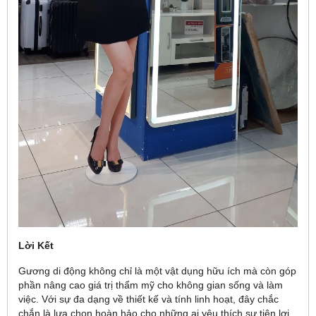
Lời Kết
Gương di động không chỉ là một vật dụng hữu ích mà còn góp
phần nâng cao giá trị thẩm mỹ cho không gian sống và làm
việc. Với sự đa dạng về thiết kế và tính linh hoạt, đây chắc
chắn là lựa chọn hoàn hảo cho những ai yêu thích sự tiện lợi