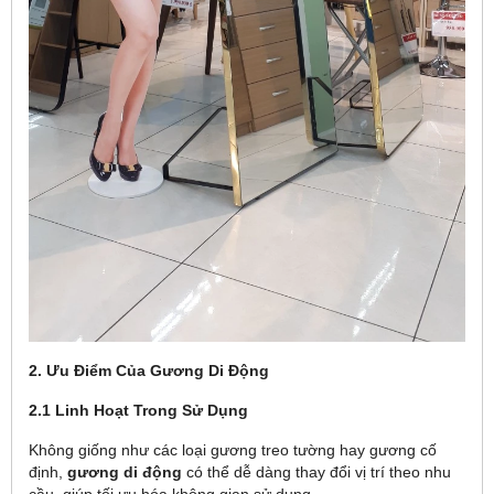
2. Ưu Điểm Của Gương Di Động
2.1 Linh Hoạt Trong Sử Dụng
Không giống như các loại gương treo tường hay gương cố
định,
gương di động
có thể dễ dàng thay đổi vị trí theo nhu