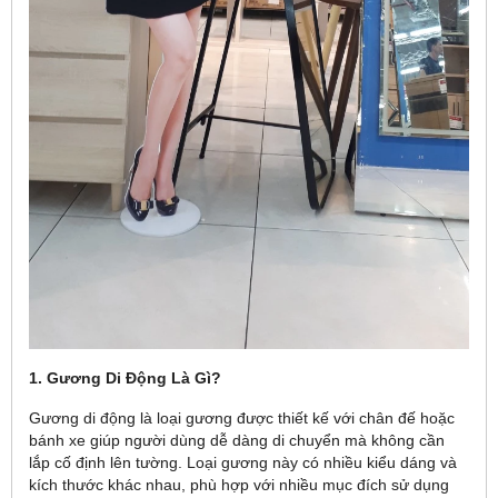
1. Gương Di Động Là Gì?
Gương di động là loại gương được thiết kế với chân đế hoặc
bánh xe giúp người dùng dễ dàng di chuyển mà không cần
lắp cố định lên tường. Loại gương này có nhiều kiểu dáng và
kích thước khác nhau, phù hợp với nhiều mục đích sử dụng