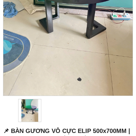
📌 BÀN GƯƠNG VÔ CỰC ELIP 500x700MM |