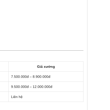
Giá xưởng
7.500.000đ – 8.900.000đ
9.500.000đ – 12.000.000đ
Liên hệ