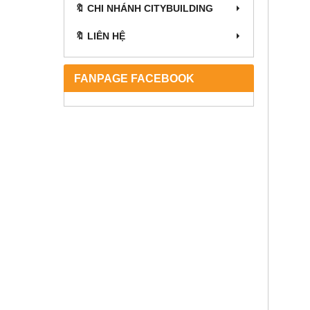
🔖 CHI NHÁNH CITYBUILDING
🔖 LIÊN HỆ
FANPAGE FACEBOOK