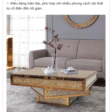
✨ Kiểu dáng hiện đại, phù hợp với nhiều phong cách nội thất
từ cổ điển đến tối giản.