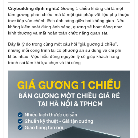
Citybuilding định nghĩa:
Gương 1 chiều không chỉ là một
tấm gương phản chiếu, mà là một giải pháp vật liệu phụ thuộc
trực tiếp vào chênh lệch ánh sáng giữa hai không gian. Nếu
không kiểm soát đúng ánh sáng, gương sẽ hoạt động như
kính thường và mất hoàn toàn chức năng quan sát.
Đây là lý do trong cùng một câu hỏi “giá gương 1 chiều”,
nhưng mỗi công trình lại có phương án sử dụng và chi phí
khác nhau. Việc hiểu đúng nguyên lý sẽ giúp khách hàng
tránh sai lầm khi lựa chọn và thi công.