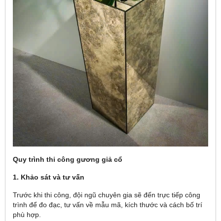
Quy trình thi công gương giả cổ
1. Khảo sát và tư vấn
Trước khi thi công, đội ngũ chuyên gia sẽ đến trực tiếp công
trình để đo đạc, tư vấn về mẫu mã, kích thước và cách bố trí
phù hợp.