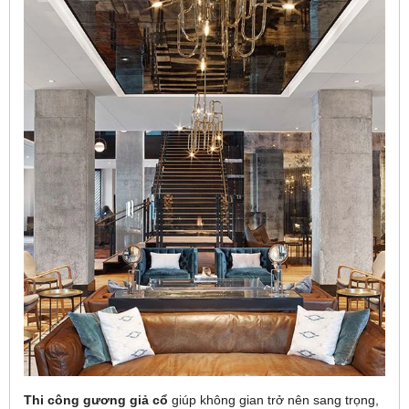
Thi công gương giả cổ
giúp không gian trở nên sang trọng,