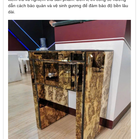
dẫn cách bảo quản và vệ sinh gương để đảm bảo độ bền lâu
dài.