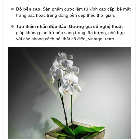
Độ bền cao
: Sản phẩm được làm từ kính cao cấp, bề mặt
tráng bạc hoặc tráng đồng bền đẹp theo thời gian.
Tạo điểm nhấn độc đáo
:
Gương giả cổ nghệ thuật
giúp không gian trở nên sang trọng, ấn tượng, phù hợp
với các phong cách nội thất cổ điển, vintage, retro.