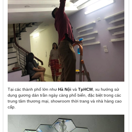
Tại các thành phố lớn như
Hà Nội
và
TpHCM
, xu hướng sử
dụng gương dán trần ngày càng phổ biến, đặc biệt trong các
trung tâm thương mại, showroom thời trang và nhà hàng cao
cấp.