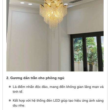
2. Gương dán trần cho phòng ngủ
Là điểm nhấn độc đáo, mang đến không gian lãng mạn và
tinh tế.
Kết hợp với hệ thống đèn LED giúp tạo hiệu ứng ánh sáng
dịu nhẹ.