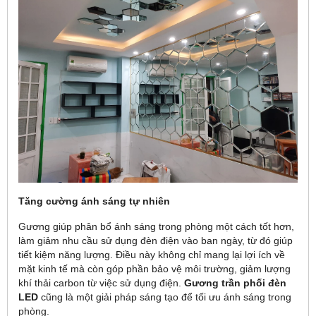
Tăng cường ánh sáng tự nhiên
Gương giúp phân bổ ánh sáng trong phòng một cách tốt hơn,
làm giảm nhu cầu sử dụng đèn điện vào ban ngày, từ đó giúp
tiết kiệm năng lượng. Điều này không chỉ mang lại lợi ích về
mặt kinh tế mà còn góp phần bảo vệ môi trường, giảm lượng
khí thải carbon từ việc sử dụng điện.
Gương trần phối đèn
LED
cũng là một giải pháp sáng tạo để tối ưu ánh sáng trong
phòng.