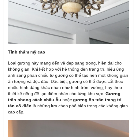
Tính thẩm mỹ cao
Loại gương này mang đến vẻ đẹp sang trọng, hiện đại cho
không gian. Khi kết hợp với hệ thống đèn trang trí, hiệu ứng
ánh sáng phản chiếu từ gương có thể tạo nên một không gian
ấn tượng và độc đáo. Đặc biệt, gương có thể được cắt theo
nhiều hình dáng khác nhau như hình tròn, vuông, hay theo
thiết kế riêng để tạo điểm nhấn cho từng khu vực.
Gương
trần phong cách châu Âu
hoặc
gương ốp trần trang trí
tân cổ điển
là những lựa chọn phổ biến trong các không gian
cao cấp.