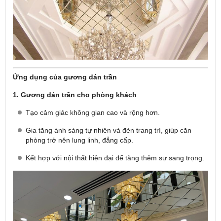
Ứng dụng của gương dán trần
1. Gương dán trần cho phòng khách
Tạo cảm giác không gian cao và rộng hơn.
Gia tăng ánh sáng tự nhiên và đèn trang trí, giúp căn
phòng trở nên lung linh, đẳng cấp.
Kết hợp với nội thất hiện đại để tăng thêm sự sang trọng.