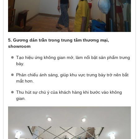
5. Gương dán trần trong trung tâm thương mại,
showroom
Tạo hiệu ứng không gian mở, làm nổi bật sản phẩm trưng
bày.
Phản chiếu ánh sáng, giúp khu vực trưng bày trở nên bắt
mắt hơn.
Thu hút sự chú ý của khách hàng khi bước vào không
gian.