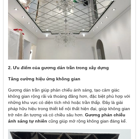
2. Ưu điểm của gương dán trần trong xây dựng
Tăng cường hiệu ứng không gian
Gương dán trần giúp phản chiếu ánh sáng, tạo cảm giác
không gian rộng rãi và thoáng đãng hơn, đặc biệt phù hợp với
những khu vực có diện tích nhỏ hoặc trần thấp. Đây là giải
pháp hữu hiệu trong thiết kế nội thất hiện đại, giúp không gian
trở nên ấn tượng và có chiều sâu hơn.
Gương phản chiếu
ánh sáng tự nhiên
cũng giúp mở rộng không gian đáng kể.