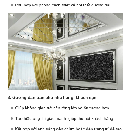
Phù hợp với phong cách thiết kế nội thất đương đại.
3. Gương dán trần cho nhà hàng, khách sạn
Giúp không gian trở nên rộng lớn và ấn tượng hơn.
Tạo hiệu ứng thị giác mạnh, giúp thu hút khách hàng.
Kết hợp với ánh sáng đèn chùm hoặc đèn trang trí để tạo