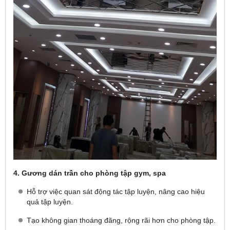
4. Gương dán trần cho phòng tập gym, spa
Hỗ trợ việc quan sát động tác tập luyện, nâng cao hiệu
quả tập luyện.
Tạo không gian thoáng đãng, rộng rãi hơn cho phòng tập.