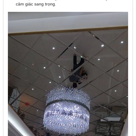
cảm giác sang trọng.