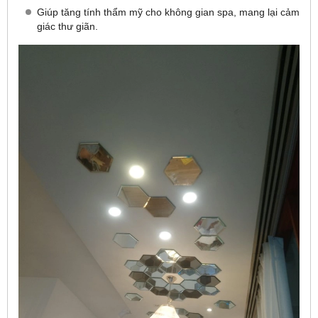
Giúp tăng tính thẩm mỹ cho không gian spa, mang lại cảm
giác thư giãn.